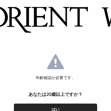
年齢確認が必要です。
あなたは20歳以上ですか？