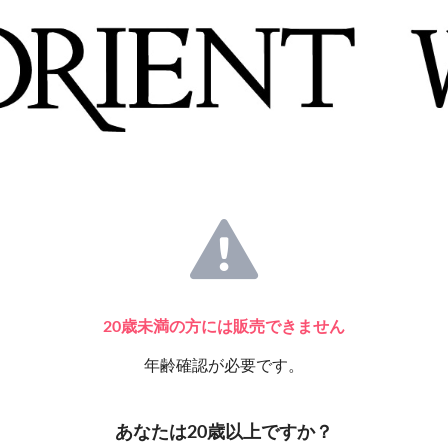
20歳未満の方には販売できません
年齢確認が必要です。
あなたは20歳以上ですか？