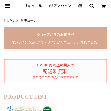
リキュール | ロリアンワイン 白百合
醸造
HOME
リキュール
ショップからのお知らせ
オンラインショップのデザインがリニューアルされました！
16500円以上の購入で
配送料無料
まとめてのご購入がおすすめです
PRODUCT LIST