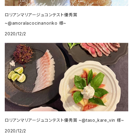
ロリアンマリアージュコンテスト優秀賞
~@amoralacocinanoriko 様~
2020/12/2
ロリアンマリアージュコンテスト優秀賞 ~@taso_kare_vin 様~
2020/12/2