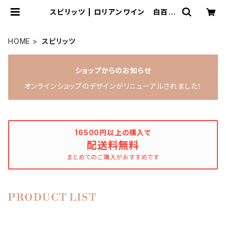
スピリッツ | ロリアンワイン 白百合
醸造
HOME
スピリッツ
ショップからのお知らせ
オンラインショップのデザインがリニューアルされました！
16500円以上の購入で
配送料無料
まとめてのご購入がおすすめです
PRODUCT LIST