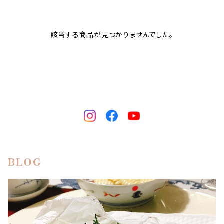
該当する商品が見つかりませんでした。
BLOG