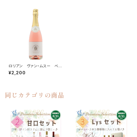
ロリアン ヴァン・ムスー ベー
リーＡ ロゼ（Vin Mousseux)
¥2,200
同じカテゴリの商品