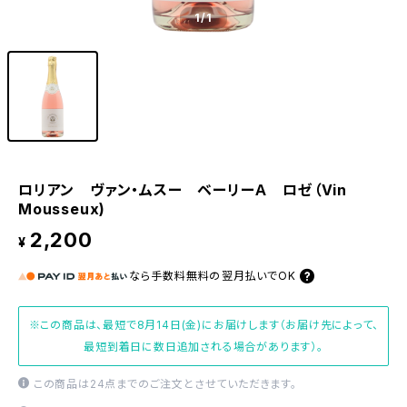
1
/1
ロリアン ヴァン・ムスー ベーリーＡ ロゼ（Vin
Mousseux)
2,200
¥
なら
手数料無料の
翌月払いでOK
※この商品は、最短で8月14日(金)にお届けします（お届け先によって、
最短到着日に数日追加される場合があります）。
この商品は24点までのご注文とさせていただきます。