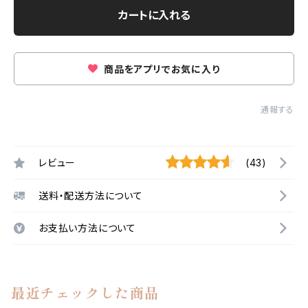
カートに入れる
商品をアプリでお気に入り
通報する
レビュー
(43)
送料・配送方法について
お支払い方法について
最近チェックした商品