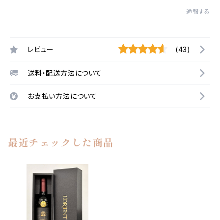
通報する
レビュー
(43)
送料・配送方法について
お支払い方法について
最近チェックした商品