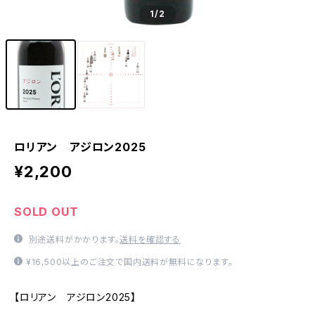
1
/2
ロリアン アジロン2025
¥2,200
SOLD OUT
別途送料がかかります。
送料を確認する
¥16,500以上のご注文で国内送料が無料になります。
【ロリアン アジロン2025】