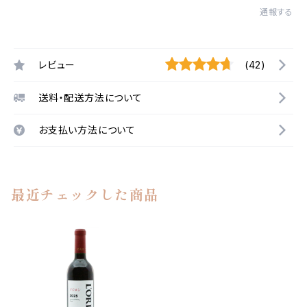
通報する
レビュー
(42)
送料・配送方法について
お支払い方法について
最近チェックした商品