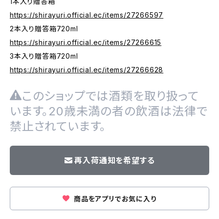
1本入り贈答箱
https://shirayuri.official.ec/items/27266597
2本入り贈答箱720ml
https://shirayuri.official.ec/items/27266615
3本入り贈答箱720ml
https://shirayuri.official.ec/items/27266628
このショップでは酒類を取り扱って
います。20歳未満の者の飲酒は法律で
禁止されています。
再入荷通知を希望する
商品をアプリでお気に入り