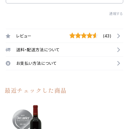
通報する
レビュー
(43)
送料・配送方法について
お支払い方法について
最近チェックした商品