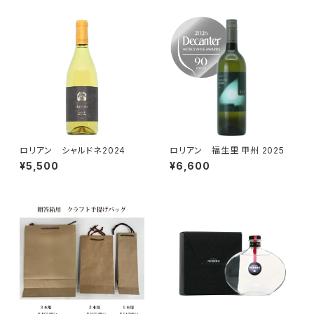
ロリアン シャルドネ2024
ロリアン 福生里 甲州 2025
¥5,500
¥6,600